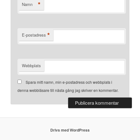
*
Namn
*
E-postadress
Webbplats
Spara mitt namn, min e-postadress och webbplats i
denna webbläsare till nästa gång jag skriver en kommentar.
Drivs med WordPress