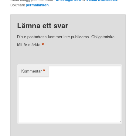
Bokmärk
permalänken
.
Lämna ett svar
Din e-postadress kommer inte publiceras.
Obligatoriska
*
fält är märkta
*
Kommentar