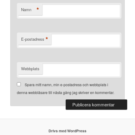
*
Namn
*
E-postadress
Webbplats
Spara mitt namn, min e-postadress och webbplats i
denna webbläsare till nästa gång jag skriver en kommentar.
Drivs med WordPress